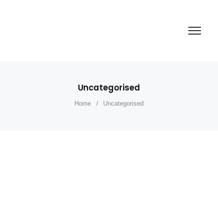
Uncategorised
Home
/
Uncategorised