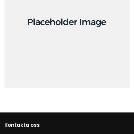
Creative
Kontakta oss