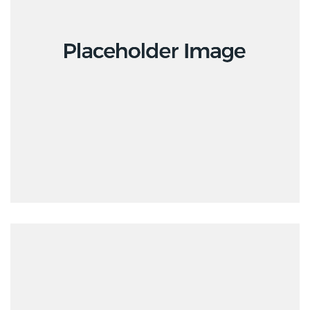
Creative