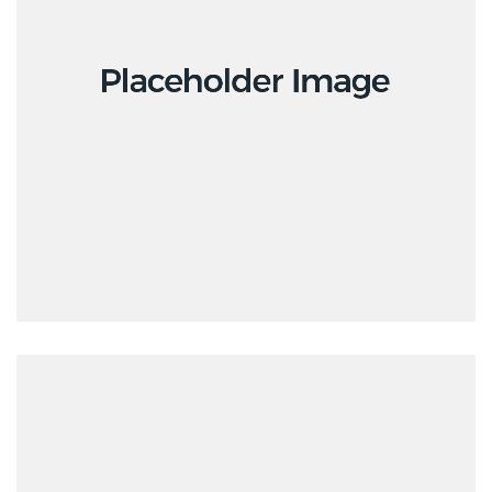
Creative