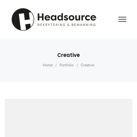
Creative
Home
/
Portfolio
/
Creative