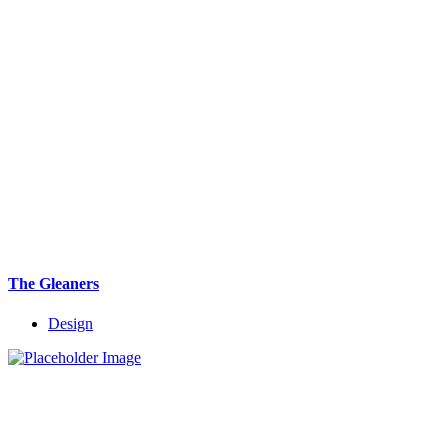
The Gleaners
Design