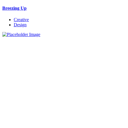
Breezing Up
Creative
Design