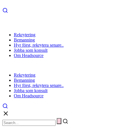
Rekrytering
Bemanning
Hyr först, rekrytera senare..
Jobba som konsult
Om Headsource
Rekrytering
Bemanning
Hyr först, rekrytera senare..
Jobba som konsult
Om Headsource