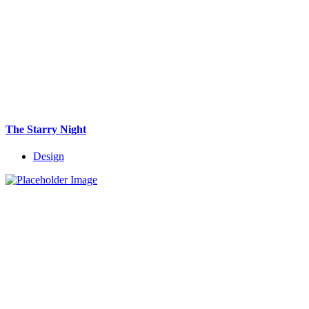
The Starry Night
Design