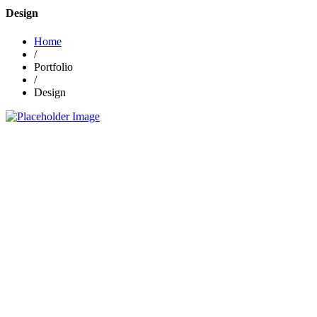
Design
Home
/
Portfolio
/
Design